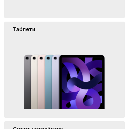
Таблети
Смарт устройства