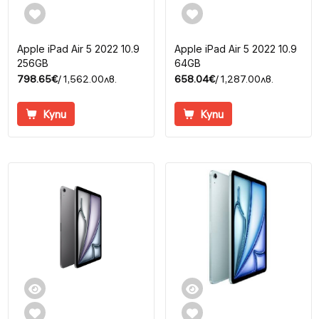
Apple iPad Air 5 2022 10.9
Apple iPad Air 5 2022 10.9
256GB
64GB
798.65€
/ 1,562.00лв.
658.04€
/ 1,287.00лв.
Купи
Купи