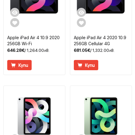
Apple iPad Air 4 10.9 2020
Apple iPad Air 4 2020 10.9
256GB Wi-Fi
256GB Cellular 4G
646.28€
/ 1,264.00лв.
681.05€
/ 1,332.00лв.
Купи
Купи