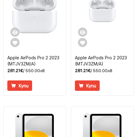
Apple AirPods Pro 2 2023
Apple AirPods Pro 2 2023
(MTJV3ZM/A)
(MTJV3ZM/A)
281.21€
/ 550.00лв.
281.21€
/ 550.00лв.
Купи
Купи