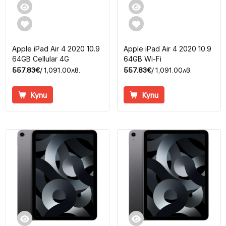
Apple iPad Air 4 2020 10.9
Apple iPad Air 4 2020 10.9
64GB Cellular 4G
64GB Wi-Fi
557.83€
/ 1,091.00лв.
557.83€
/ 1,091.00лв.
Купи
Купи