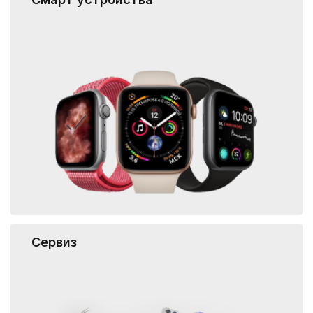
Сервиз