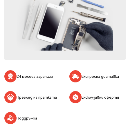
24 месеца гаранция
Експресна доставка
Преглед на пратката
Ексклузивни оферти
Поддръжка