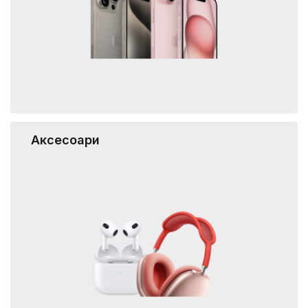
Аксесоари