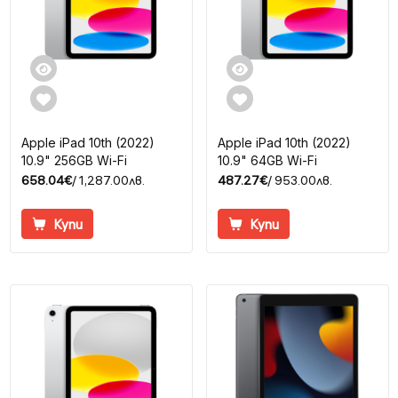
Apple iPad 10th (2022)
Apple iPad 10th (2022)
10.9" 256GB Wi-Fi
10.9" 64GB Wi-Fi
658.04€
/ 1,287.00лв.
487.27€
/ 953.00лв.
Купи
Купи