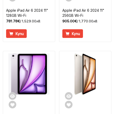
Apple iPad Air 6 2024 11"
Apple iPad Air 6 2024 11"
128GB Wi-Fi
256GB Wi-Fi
781.78€
/ 1,529.00лв.
905.00€
/ 1,770.00лв.
Купи
Купи