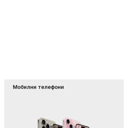
Мобилни телефони