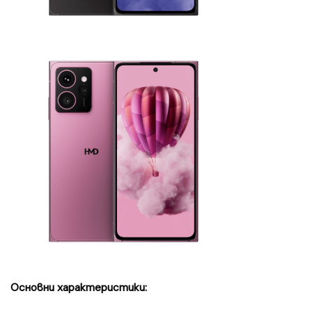
Основни характеристики: