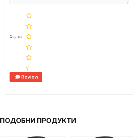
Оценка:
Review
ПОДОБНИ ПРОДУКТИ