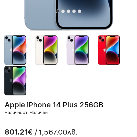
Apple iPhone 14 Plus 256GB
Наличност: Наличен
/ 1,567.00лв.
801.21€