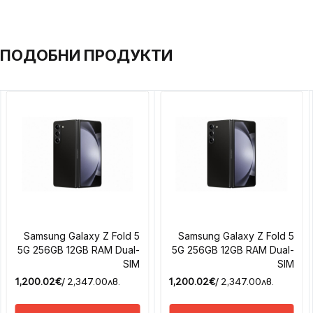
ПОДОБНИ ПРОДУКТИ
Samsung Galaxy Z Fold 5
Samsung Galaxy Z Fold 5
5G 256GB 12GB RAM Dual-
5G 256GB 12GB RAM Dual-
SIM
SIM
1,200.02€
/ 2,347.00лв.
1,200.02€
/ 2,347.00лв.