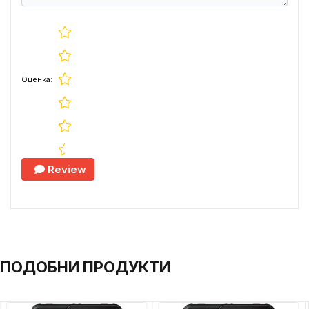
Оценка:
Review
ПОДОБНИ ПРОДУКТИ