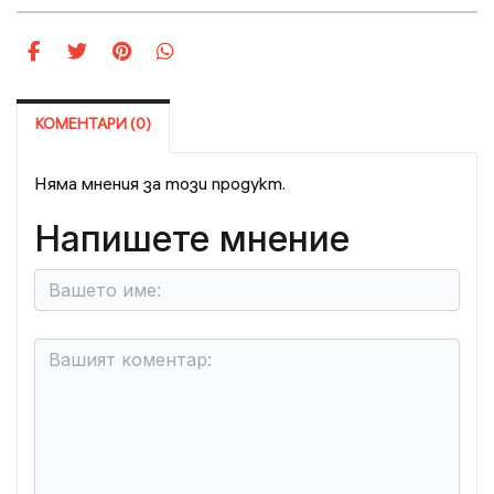
КОМЕНТАРИ (0)
Няма мнения за този продукт.
Напишете мнение