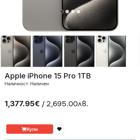
Apple iPhone 15 Pro 1TB
Наличност: Наличен
/ 2,695.00лв.
1,377.95€
Купи