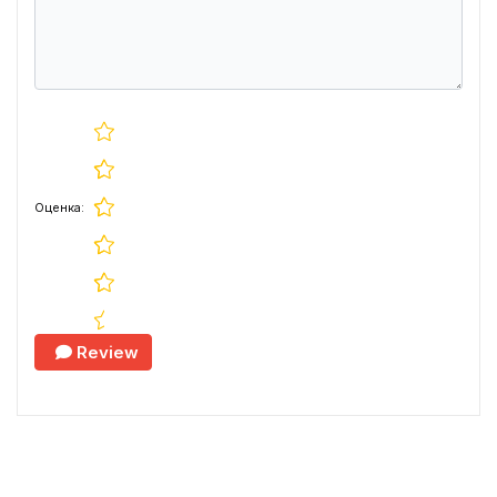
Оценка:
Review