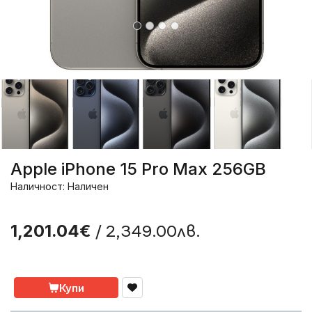
Apple iPhone 15 Pro Max 256GB
Наличност: Наличен
/ 2,349.00лв.
1,201.04€
Купи