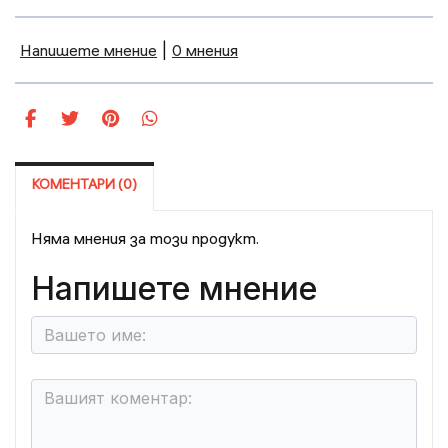
Напишете мнение
|
0 мнения
КОМЕНТАРИ (0)
Няма мнения за този продукт.
Напишете мнение