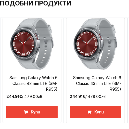
ПОДОБНИ ПРОДУКТИ
Samsung Galaxy Watch 6
Samsung Galaxy Watch 6
Classic 43 mm LTE (SM-
Classic 43 mm LTE (SM-
R955)
R955)
244.91€
/ 479.00лв.
244.91€
/ 479.00лв.
Купи
Купи