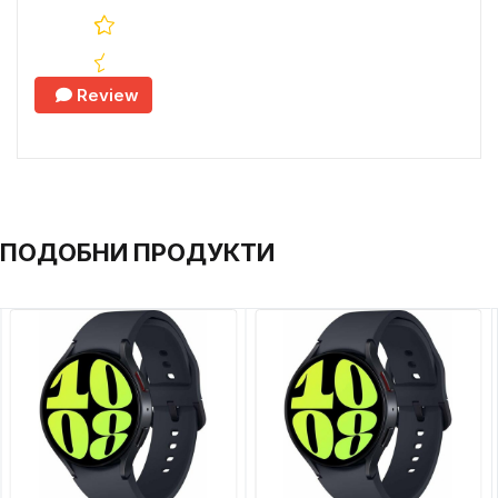
Review
ПОДОБНИ ПРОДУКТИ