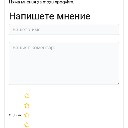
Няма мнения за този продукт.
Напишете мнение
Оценка: