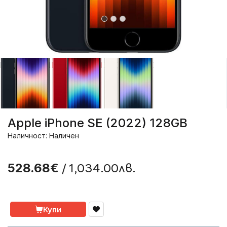
Apple iPhone SE (2022) 128GB
Наличност: Наличен
/ 1,034.00лв.
528.68€
Купи