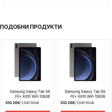
ПОДОБНИ ПРОДУКТИ
Samsung Galaxy Tab S9
Samsung Galaxy Tab S9
FE+ X610 WiFi 128GB
FE+ X610 WiFi 128GB
532.26€
/ 1,041.00лв.
532.26€
/ 1,041.00лв.