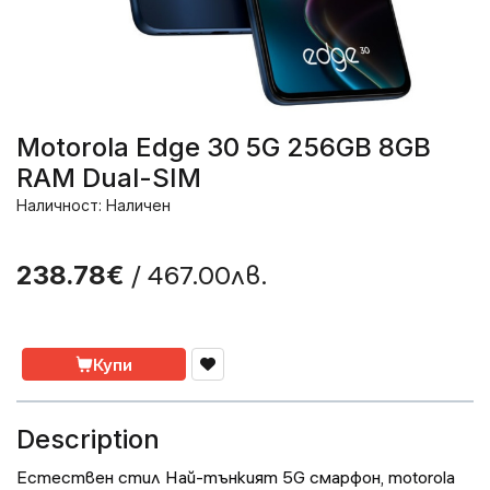
Motorola Edge 30 5G 256GB 8GB
RAM Dual-SIM
Наличност: Наличен
/ 467.00лв.
238.78€
Купи
Description
Естествен стил Най-тънкият 5G смарфон, motorola