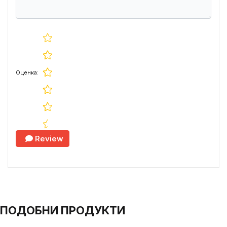
Оценка:
Review
ПОДОБНИ ПРОДУКТИ