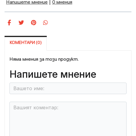
Напишете мнение
|
0 мнения
КОМЕНТАРИ (0)
Няма мнения за този продукт.
Напишете мнение