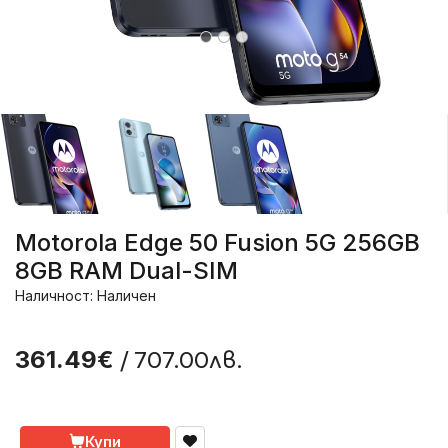
Motorola Edge 50 Fusion 5G 256GB
8GB RAM Dual-SIM
Наличност: Наличен
/ 707.00лв.
361.49€
Купи