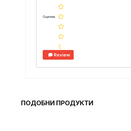
Оценка:
Review
ПОДОБНИ ПРОДУКТИ