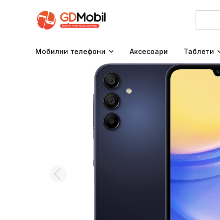
Мобилни телефони
Аксесоари
Таблети