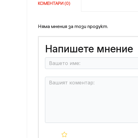
КОМЕНТАРИ (0)
Няма мнения за този продукт.
Напишете мнение