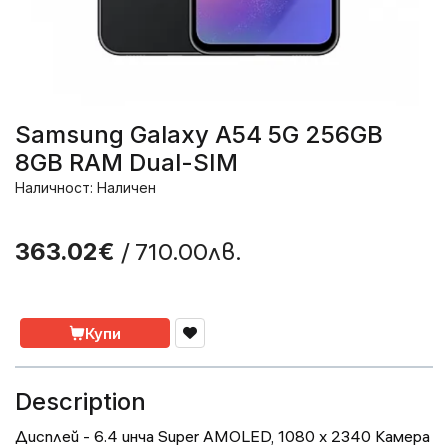
Samsung Galaxy A54 5G 256GB
8GB RAM Dual-SIM
Наличност: Наличен
/ 710.00лв.
363.02€
Купи
Description
Дисплей - 6.4 инча Super AMOLED, 1080 x 2340 Камера