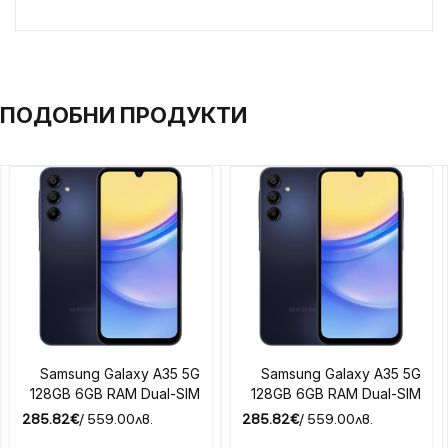
ПОДОБНИ ПРОДУКТИ
Samsung Galaxy A35 5G
Samsung Galaxy A35 5G
128GB 6GB RAM Dual-SIM
128GB 6GB RAM Dual-SIM
285.82€
/ 559.00лв.
285.82€
/ 559.00лв.