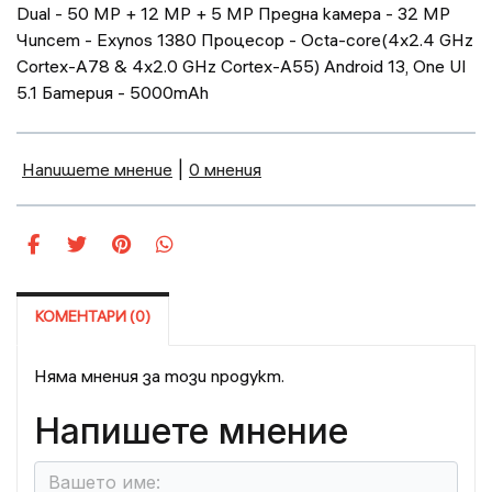
Dual - 50 MP + 12 MP + 5 MP Предна камера - 32 MP
Чипсет - Exynos 1380 Процесор - Octa-core(4x2.4 GHz
Cortex-A78 & 4x2.0 GHz Cortex-A55) Android 13, One UI
5.1 Батерия - 5000mAh
Напишете мнение
|
0 мнения
КОМЕНТАРИ (0)
Няма мнения за този продукт.
Напишете мнение