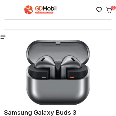
0
Samsung Galaxy Buds 3