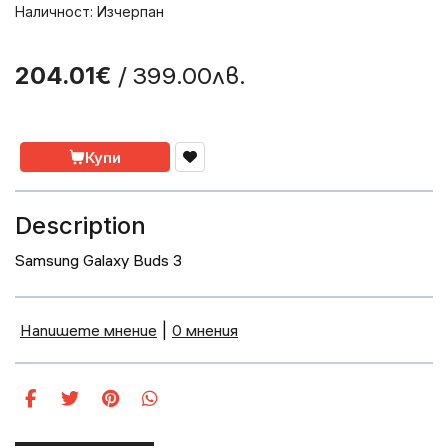
Наличност: Изчерпан
/ 399.00лв.
204.01€
Купи
Description
Samsung Galaxy Buds 3
Напишете мнение
|
0 мнения