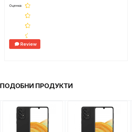
Оценка:
Review
ПОДОБНИ ПРОДУКТИ