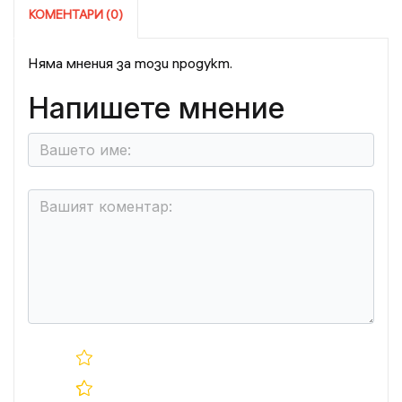
КОМЕНТАРИ (0)
Няма мнения за този продукт.
Напишете мнение