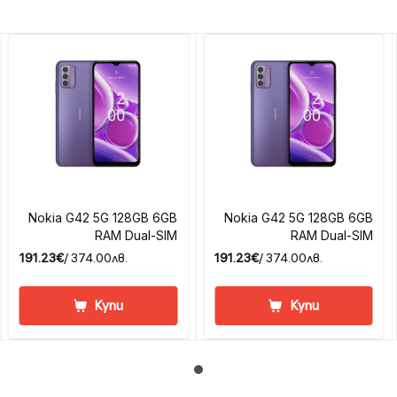
Nokia G42 5G 128GB 6GB
Nokia G42 5G 128GB 6GB
RAM Dual-SIM
RAM Dual-SIM
191.23€
/ 374.00лв.
191.23€
/ 374.00лв.
Купи
Купи