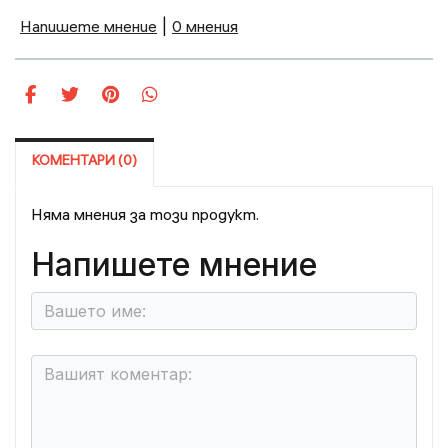
Напишете мнение
|
0 мнения
КОМЕНТАРИ (0)
Няма мнения за този продукт.
Напишете мнение