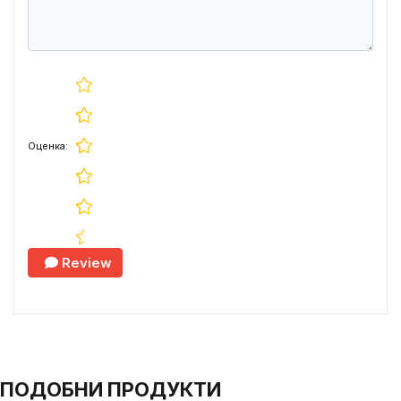
Оценка:
Review
ПОДОБНИ ПРОДУКТИ