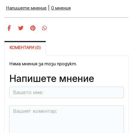
Напишете мнение
|
0 мнения
КОМЕНТАРИ (0)
Няма мнения за този продукт.
Напишете мнение