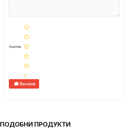
Оценка:
Review
ПОДОБНИ ПРОДУКТИ