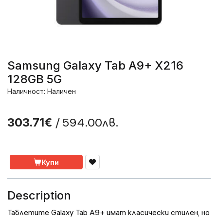
Samsung Galaxy Tab A9+ X216
128GB 5G
Наличност: Наличен
/ 594.00лв.
303.71€
Купи
Description
Таблетите Galaxy Tab A9+ имат класически стилен, но