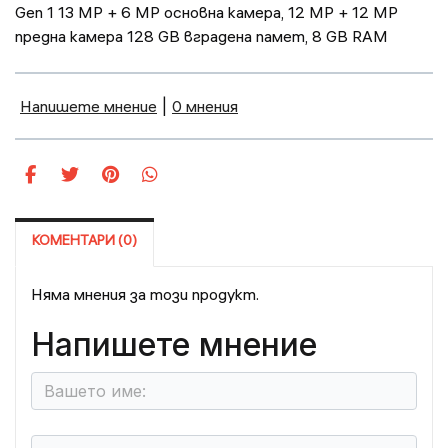
Gen 1 13 MP + 6 MP основна камера, 12 MP + 12 MP
предна камера 128 GB вградена памет, 8 GB RAM
Напишете мнение
|
0 мнения
КОМЕНТАРИ (0)
Няма мнения за този продукт.
Напишете мнение