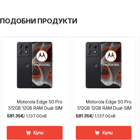
ПОДОБНИ ПРОДУКТИ
Motorola Edge 50 Pro
Motorola Edge 50 Pro
512GB 12GB RAM Dual-SIM
512GB 12GB RAM Dual-SIM
581.35€
/ 1,137.00лв.
581.35€
/ 1,137.00лв.
Купи
Купи