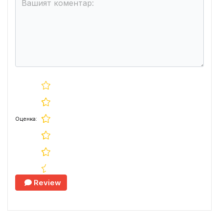
Оценка:
Review