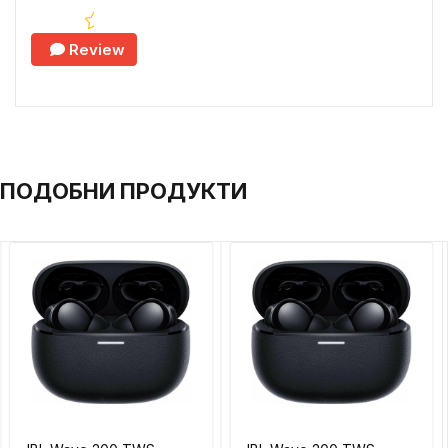
Review
ПОДОБНИ ПРОДУКТИ