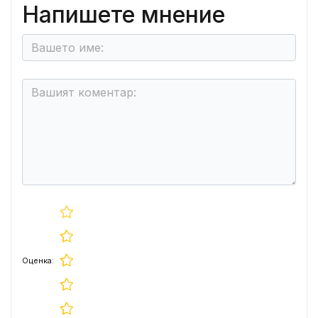
Напишете мнение
Оценка: