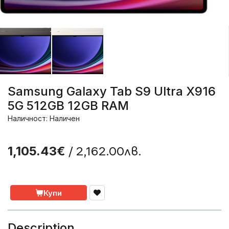
Samsung Galaxy Tab S9 Ultra X916
5G 512GB 12GB RAM
Наличност: Наличен
/ 2,162.00лв.
1,105.43€
Купи
Description