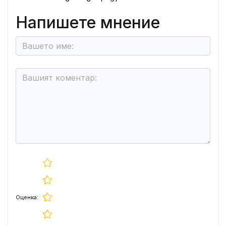
Напишете мнение
Оценка: