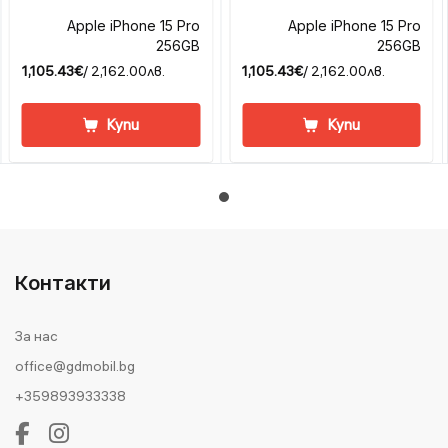
Apple iPhone 15 Pro
Apple iPhone 15 Pro
256GB
256GB
1,105.43€
/ 2,162.00лв.
1,105.43€
/ 2,162.00лв.
Купи
Купи
Контакти
За нас
office@gdmobil.bg
+359893933338