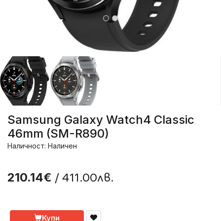
Samsung Galaxy Watch4 Classic
46mm (SM-R890)
Наличност: Наличен
/ 411.00лв.
210.14€
Купи