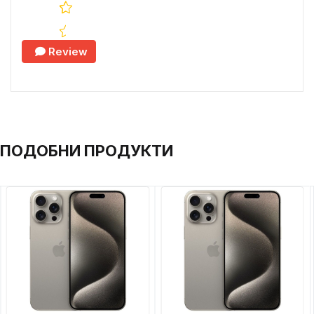
Review
ПОДОБНИ ПРОДУКТИ