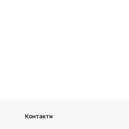
Контакти