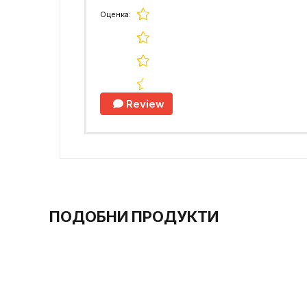
Оценка:
Review
ПОДОБНИ ПРОДУКТИ