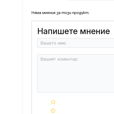
Няма мнения за този продукт.
Напишете мнение