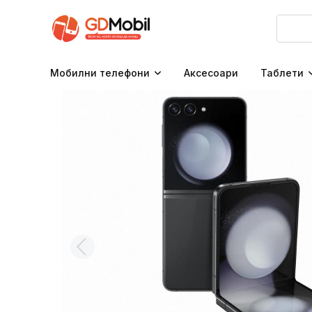
Мобилни телефони
Аксесоари
Таблети