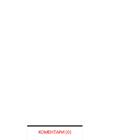
КОМЕНТАРИ (0)