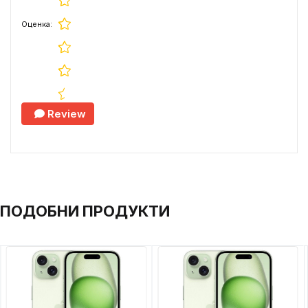
Оценка:
Review
ПОДОБНИ ПРОДУКТИ