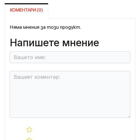
КОМЕНТАРИ (0)
Няма мнения за този продукт.
Напишете мнение