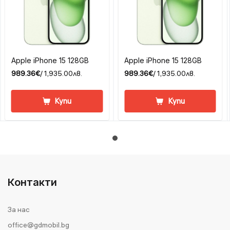
Apple iPhone 15 128GB
Apple iPhone 15 128GB
989.36€
/ 1,935.00лв.
989.36€
/ 1,935.00лв.
Купи
Купи
Контакти
За нас
office@gdmobil.bg