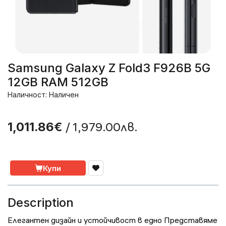
Samsung Galaxy Z Fold3 F926B 5G
12GB RAM 512GB
Наличност: Наличен
/ 1,979.00лв.
1,011.86€
Купи
Description
Елегантен дизайн и устойчивост в едно Представяме