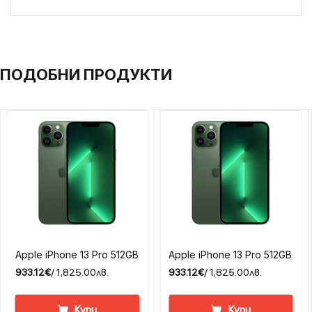
ПОДОБНИ ПРОДУКТИ
Apple iPhone 13 Pro 512GB
Apple iPhone 13 Pro 512GB
933.12€
/ 1,825.00лв.
933.12€
/ 1,825.00лв.
Купи
Купи