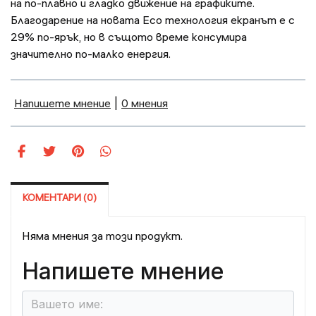
на по-плавно и гладко движение на графиките.
Благодарение на новата Eco технология екранът е с
29% по-ярък, но в същото време консумира
значително по-малко енергия.
Напишете мнение
|
0 мнения
КОМЕНТАРИ (0)
Няма мнения за този продукт.
Напишете мнение