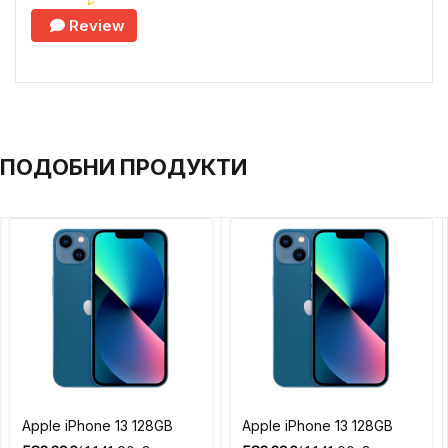
Review
ПОДОБНИ ПРОДУКТИ
Apple iPhone 13 128GB
Apple iPhone 13 128GB