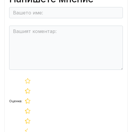
Оценка: