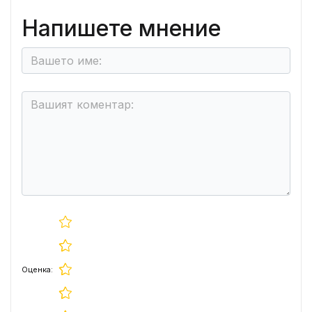
Напишете мнение
Оценка: