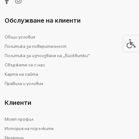
Обслужване на клиенти
Общи условия
Спец
Политика за поверителност
Политика за използване на „бисквитки“
Свържете се с нас
Карта на сайта
Правила и условия
Клиенти
Моят профил
История на поръчките
Бюлетин