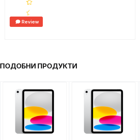
Review
ПОДОБНИ ПРОДУКТИ