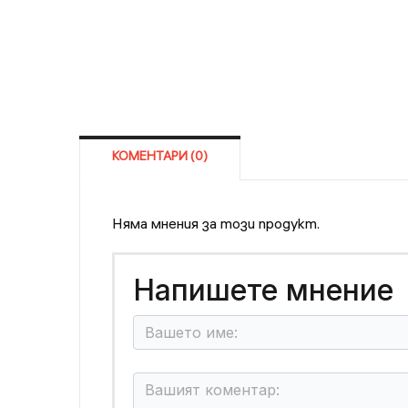
КОМЕНТАРИ (0)
Няма мнения за този продукт.
Напишете мнение