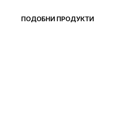
ПОДОБНИ ПРОДУКТИ