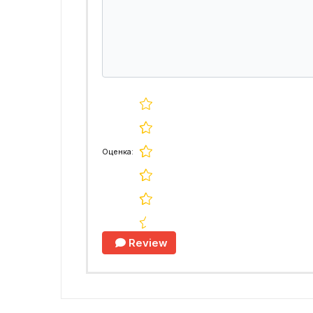
Оценка:
Review