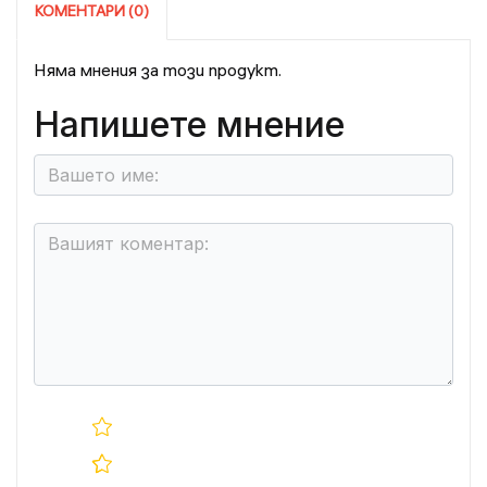
КОМЕНТАРИ (0)
Няма мнения за този продукт.
Напишете мнение