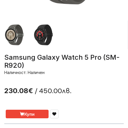
Samsung Galaxy Watch 5 Pro (SM-
R920)
Наличност: Наличен
/ 450.00лв.
230.08€
Купи