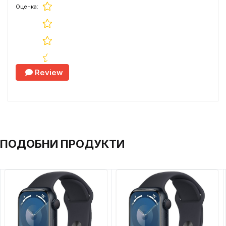
Оценка:
Review
ПОДОБНИ ПРОДУКТИ