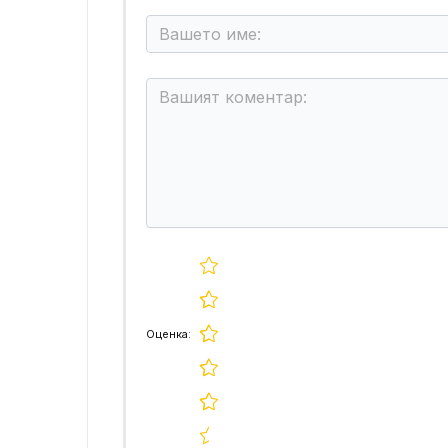
Оценка: