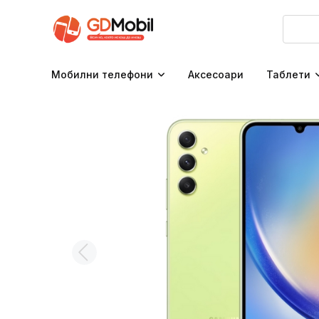
Мобилни телефони
Аксесоари
Таблети