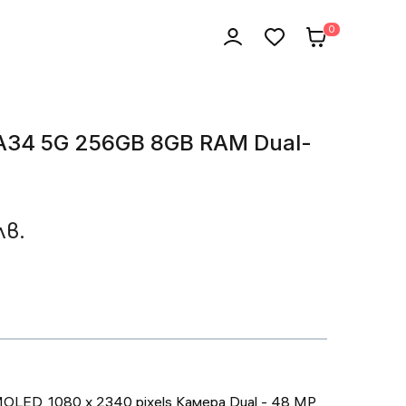
0
A34 5G 256GB 8GB RAM Dual-
лв.
MOLED, 1080 x 2340 pixels Камера Dual - 48 MP