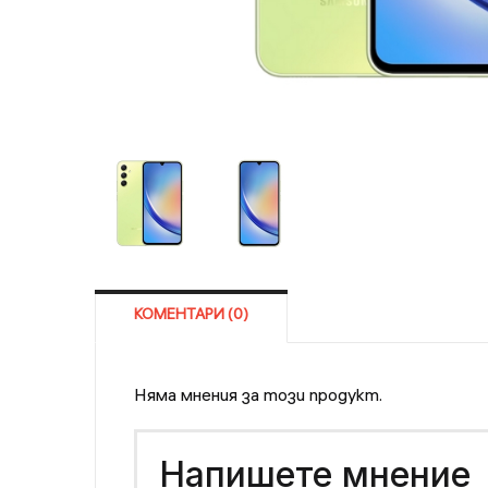
КОМЕНТАРИ (0)
Няма мнения за този продукт.
Напишете мнение