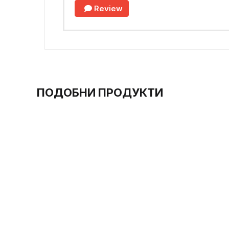
Review
ПОДОБНИ ПРОДУКТИ