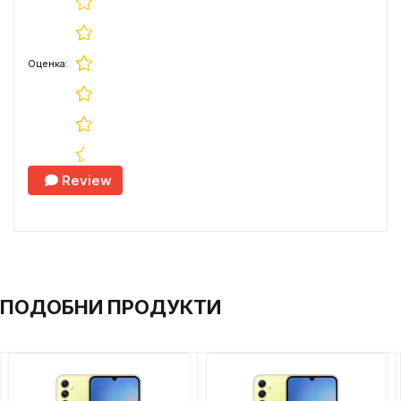
Оценка:
Review
ПОДОБНИ ПРОДУКТИ