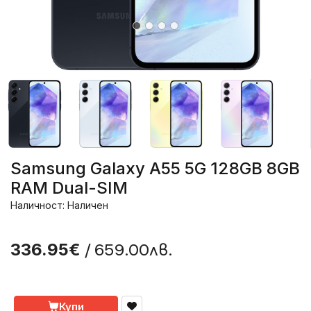
Samsung Galaxy A55 5G 128GB 8GB
RAM Dual-SIM
Наличност: Наличен
/ 659.00лв.
336.95€
Купи