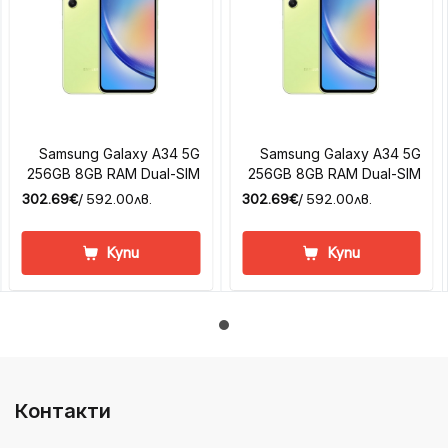
Samsung Galaxy A34 5G
Samsung Galaxy A34 5G
256GB 8GB RAM Dual-SIM
256GB 8GB RAM Dual-SIM
302.69€
/ 592.00лв.
302.69€
/ 592.00лв.
Купи
Купи
Контакти