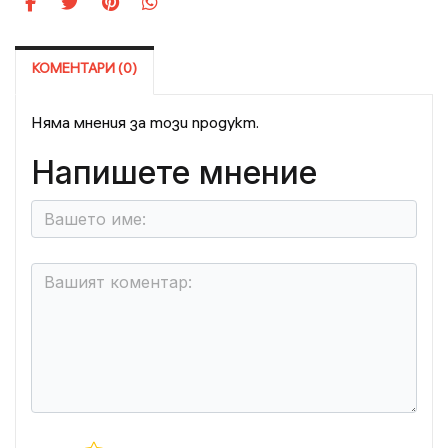
КОМЕНТАРИ (0)
Няма мнения за този продукт.
Напишете мнение